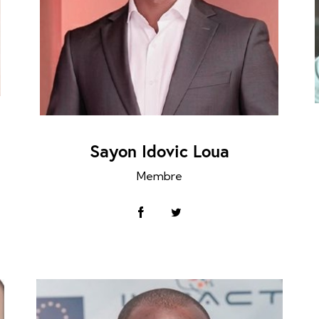
Sayon Idovic Loua
Membre