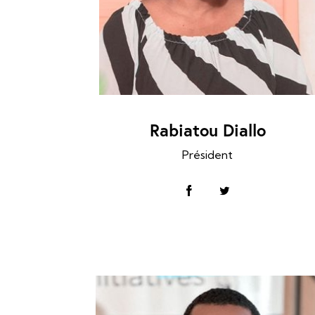
Rabiatou Diallo
Président