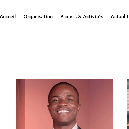
Accueil
Organisation
Projets & Activités
Actuali