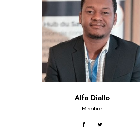
Alfa Diallo
Membre