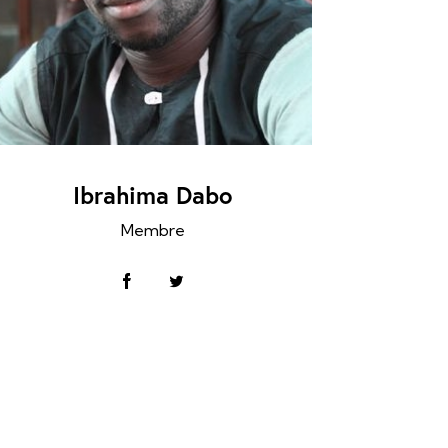
Ibrahima Dabo
Membre