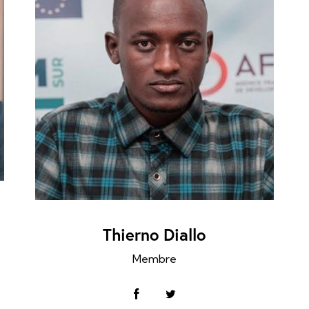
Thierno Diallo
Membre