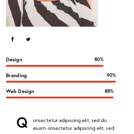
Design
80%
Branding
90%
Web Design
88%
Q
onsectetur adipiscing elit, sed do
eiusm onsectetur adipiscing elit, sed