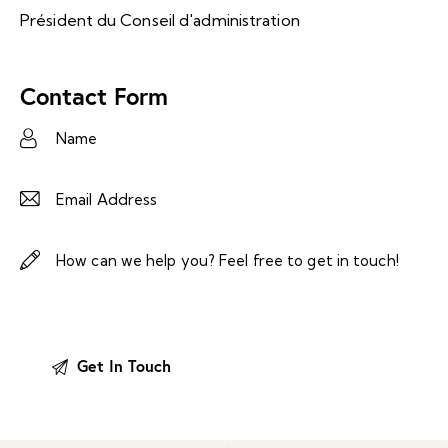
Président du Conseil d'administration
Contact Form