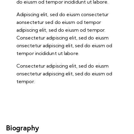
do eiusm od tempor incididunt ut labore.
Adipiscing elit, sed do eiusm consectetur
aonsectetur sed do eiusm od tempor
adipiscing elit, sed do eiusm od tempor.
Consectetur adipiscing elit, sed do eiusm
onsectetur adipiscing elit, sed do eiusm od
tempor incididunt ut labore.
Consectetur adipiscing elit, sed do eiusm
onsectetur adipiscing elit, sed do eiusm od
tempor.
Biography