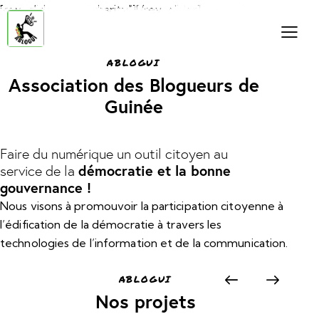
[rev_slider alias="charity"][/rev_slider]
ABLOGUI
Association des Blogueurs de
Guinée
Faire du numérique un outil citoyen au
démocratie et la bonne
service de la
gouvernance !
Nous visons à promouvoir la participation citoyenne à
l’édification de la démocratie à travers les
technologies de l’information et de la communication.
ABLOGUI
Nos projets