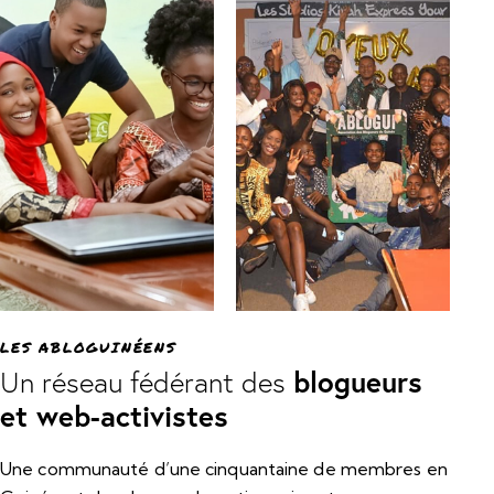
LES ABLOGUINÉENS
blogueurs
Un réseau fédérant des
et web-activistes
Une communauté d’une cinquantaine de membres en