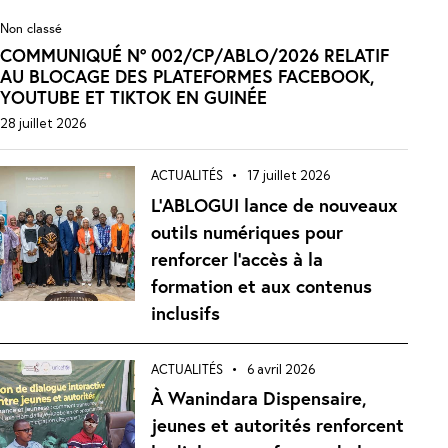
Non classé
COMMUNIQUÉ N° 002/CP/ABLO/2026 RELATIF
AU BLOCAGE DES PLATEFORMES FACEBOOK,
YOUTUBE ET TIKTOK EN GUINÉE
28 juillet 2026
ACTUALITÉS
17 juillet 2026
L’ABLOGUI lance de nouveaux
outils numériques pour
renforcer l’accès à la
formation et aux contenus
inclusifs
ACTUALITÉS
6 avril 2026
À Wanindara Dispensaire,
jeunes et autorités renforcent