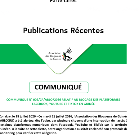
Partenaires
Publications Récentes