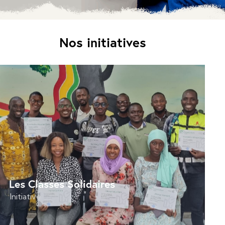
Nos initiatives
Les Classes Solidaires
Initiative