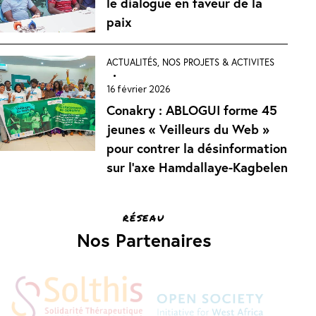
le dialogue en faveur de la
paix
ACTUALITÉS
,
NOS PROJETS & ACTIVITES
16 février 2026
Conakry : ABLOGUI forme 45
jeunes « Veilleurs du Web »
pour contrer la désinformation
sur l’axe Hamdallaye-Kagbelen
RÉSEAU
Nos Partenaires