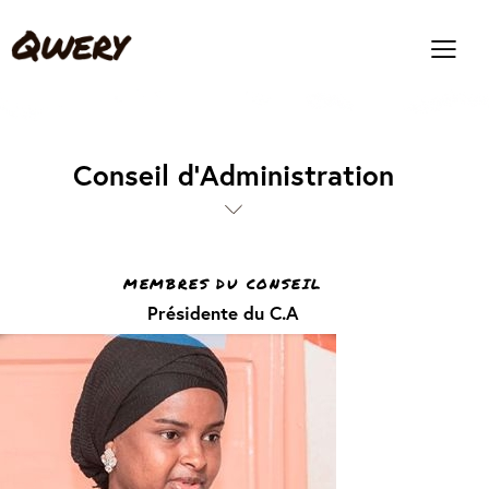
Conseil d’Administration
MEMBRES DU CONSEIL
Présidente du C.A