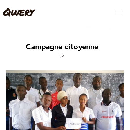
Campagne citoyenne