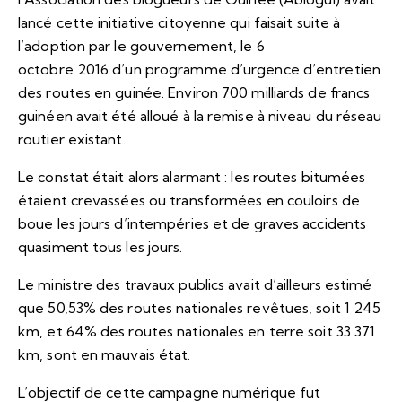
lancé cette initiative citoyenne qui faisait suite à
l’adoption par le gouvernement, le 6
octobre 2016 d’un programme d’urgence d’entretien
des routes en guinée. Environ 700 milliards de francs
guinéen avait été alloué à la remise à niveau du réseau
routier existant.
Le constat était alors alarmant : les routes bitumées
étaient crevassées ou transformées en couloirs de
boue les jours d’intempéries et de graves accidents
quasiment tous les jours.
Le ministre des travaux publics avait d’ailleurs estimé
que 50,53% des routes nationales revêtues, soit 1 245
km, et 64% des routes nationales en terre soit 33 371
km, sont en mauvais état.
L’objectif de cette campagne numérique fut