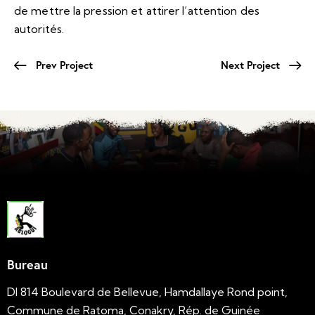
de mettre la pression et attirer l’attention des
autorités.
Prev Project
Next Project
Bureau
DI 814 Boulevard de Bellevue, Hamdallaye Rond point,
Commune de Ratoma, Conakry, Rép. de Guinée