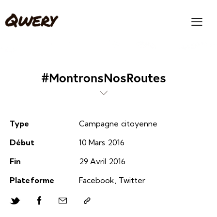
#MontronsNosRoutes
Type
Campagne citoyenne
Début
10 Mars 2016
Fin
29 Avril 2016
Plateforme
Facebook, Twitter