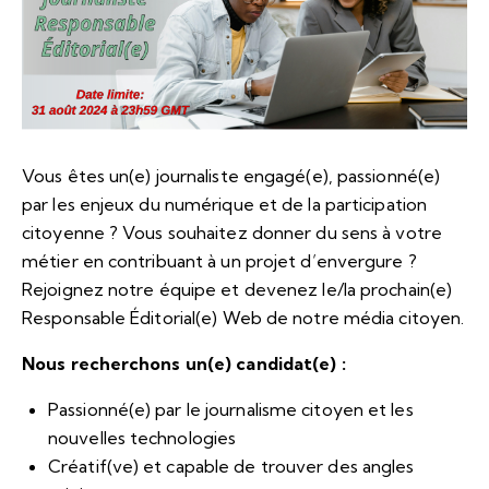
Vous êtes un(e) journaliste engagé(e), passionné(e)
par les enjeux du numérique et de la participation
citoyenne ? Vous souhaitez donner du sens à votre
métier en contribuant à un projet d’envergure ?
Rejoignez notre équipe et devenez le/la prochain(e)
Responsable Éditorial(e) Web de notre média citoyen.
Nous recherchons un(e) candidat(e) :
Passionné(e) par le journalisme citoyen et les
nouvelles technologies
Créatif(ve) et capable de trouver des angles