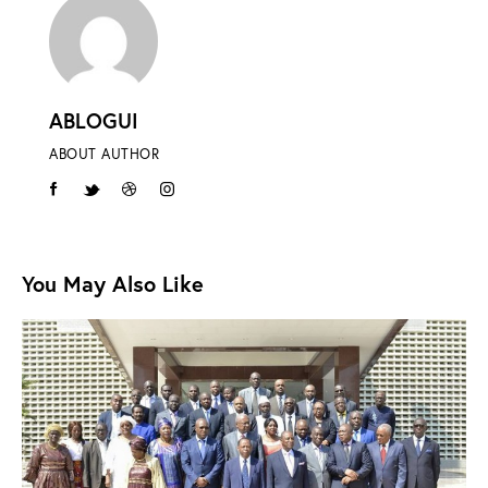
ABLOGUI
ABOUT AUTHOR
You May Also Like