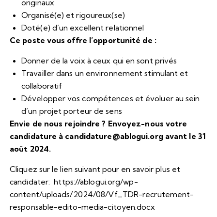
originaux
Organisé(e) et rigoureux(se)
Doté(e) d’un excellent relationnel
Ce poste vous offre l’opportunité de :
Donner de la voix à ceux qui en sont privés
Travailler dans un environnement stimulant et
collaboratif
Développer vos compétences et évoluer au sein
d’un projet porteur de sens
Envie de nous rejoindre ? Envoyez-nous votre
candidature à candidature@ablogui.org avant le 31
août 2024.
Cliquez sur le lien suivant pour en savoir plus et
candidater:
https://ablogui.org/wp-
content/uploads/2024/08/Vf_TDR-recrutement-
responsable-edito-media-citoyen.docx