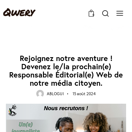
0
ACTUALITÉS
Rejoignez notre aventure !
Devenez le/la prochain(e)
Responsable Éditorial(e) Web de
notre média citoyen.
ABLOGUI
15 août 2024