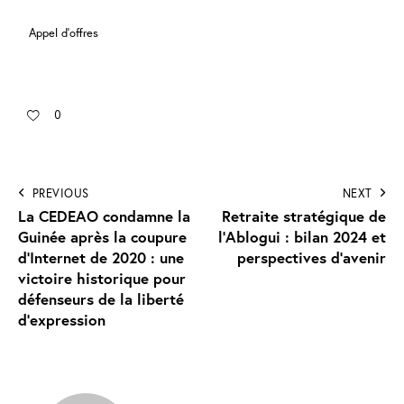
Appel d'offres
0
PREVIOUS
NEXT
La CEDEAO condamne la
Retraite stratégique de
Guinée après la coupure
l’Ablogui : bilan 2024 et
d’Internet de 2020 : une
perspectives d’avenir
victoire historique pour
défenseurs de la liberté
d’expression