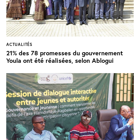
ACTUALITÉS
21% des 78 promesses du gouvernement
Youla ont été réalisées, selon Ablogui