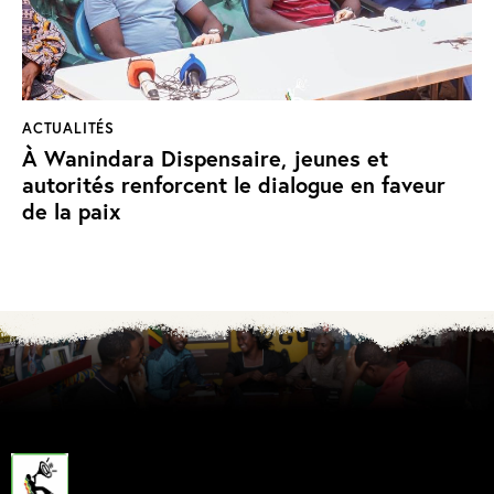
ACTUALITÉS
À Wanindara Dispensaire, jeunes et
autorités renforcent le dialogue en faveur
de la paix