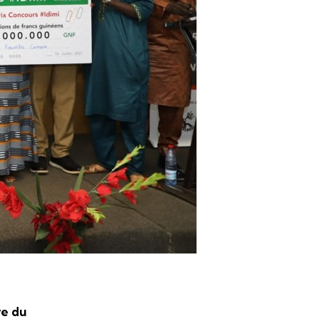
re du