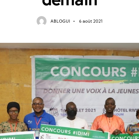
ABLOGUI
6 août 2021