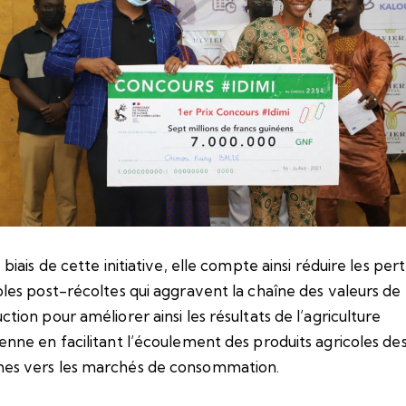
 biais de cette initiative, elle compte ainsi réduire les per
oles post-récoltes qui aggravent la chaîne des valeurs de
ction pour améliorer ainsi les résultats de l’agriculture
enne en facilitant l’écoulement des produits agricoles de
es vers les marchés de consommation.