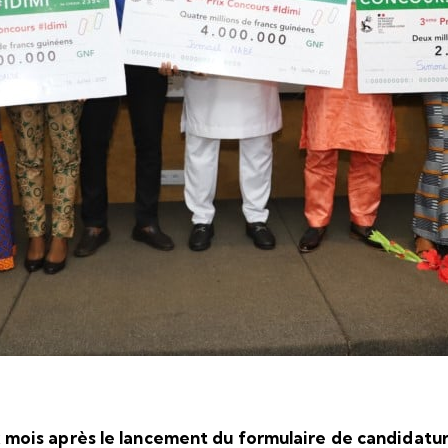
mois après le lancement du formulaire de candidatu