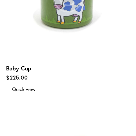
Baby Cup
$
225.00
Quick view