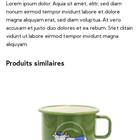
Lorem ipsum dolor. Aquia sit amet, elitr, sed diam
nonum eirmod tempor invidunt labore et dolore
magna aliquyam.erat, sed diam voluptua. At vero
accusam et justo duo dolores et ea rebum. Stet clitain
vidunt ut labore eirmod tempor invidunt magna
aliquyam.
Produits similaires