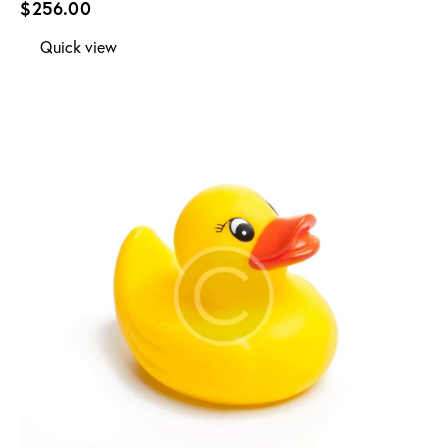
$
256.00
Quick view