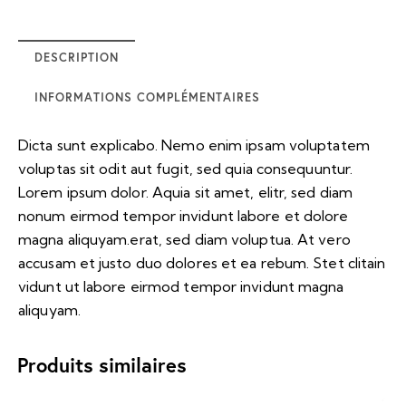
DESCRIPTION
INFORMATIONS COMPLÉMENTAIRES
Dicta sunt explicabo. Nemo enim ipsam voluptatem
voluptas sit odit aut fugit, sed quia consequuntur.
Lorem ipsum dolor. Aquia sit amet, elitr, sed diam
nonum eirmod tempor invidunt labore et dolore
magna aliquyam.erat, sed diam voluptua. At vero
accusam et justo duo dolores et ea rebum. Stet clitain
vidunt ut labore eirmod tempor invidunt magna
aliquyam.
Produits similaires