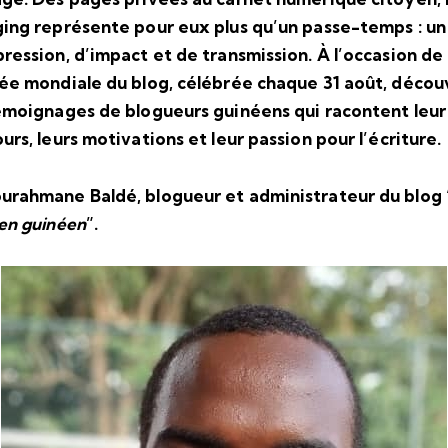
ing représente pour eux plus qu’un passe-temps : un 
ression, d’impact et de transmission. À l’occasion de 
ée mondiale du blog, célébrée chaque 31 août, décou
émoignages de blogueurs guinéens qui racontent leur
urs, leurs motivations et leur passion pour l’écriture.
rahmane Baldé, blogueur et administrateur du blog 
en guinéen
”.