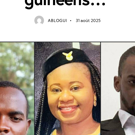
ABLOGUI
31 août 2025