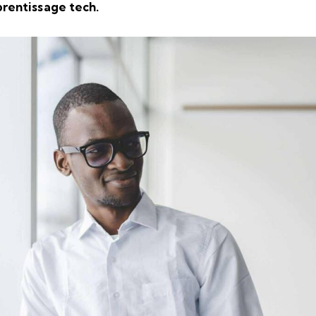
rentissage tech.