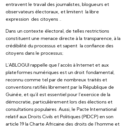
entravent le travail des journalistes, blogueurs et
observateurs électoraux, et limitent la libre
expression des citoyens ..
Dans un contexte électoral, de telles restrictions
constituent une menace directe à la transparence, à la
crédibilité du processus et sapent la confiance des
citoyens dans le processus;
L’ABLOGUI rappelle que l’accès à Internet et aux
plateformes numériques est un droit fondamental,
reconnu comme tel par de nombreux traités et
conventions ratifiés librement par la République de
Guinée, et qu’il est essentiel pour l’exercice de la
démocratie, particulièrement lors des élections et
consultations populaires. Aussi, le Pacte International
relatif aux Droits Civils et Politiques (PIDCP) en son
article 19 la Charte Africaine des droits de l’homme et