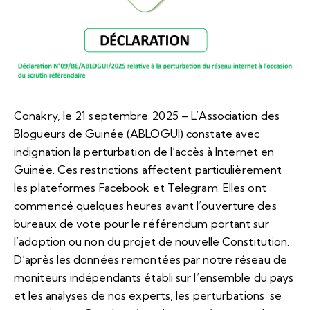
Conakry, le 21 septembre 2025 – L’Association des
Blogueurs de Guinée (ABLOGUI) constate avec
indignation la perturbation de l’accès à Internet en
Guinée. Ces restrictions affectent particulièrement
les plateformes Facebook et Telegram. Elles ont
commencé quelques heures avant l’ouverture des
bureaux de vote pour le référendum portant sur
l’adoption ou non du projet de nouvelle Constitution.
D’après les données remontées par notre réseau de
moniteurs indépendants établi sur l’ensemble du pays
et les analyses de nos experts, les perturbations se