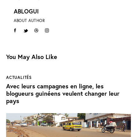
ABLOGUI
ABOUT AUTHOR
You May Also Like
ACTUALITÉS
Avec leurs campagnes en ligne, les
blogueurs guinéens veulent changer leur
pays