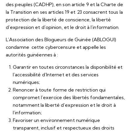
des peuples (CADHP), en son article 9 et la Charte de
la Transition en ses articles 19 et 23 consacrent tous la
protection de la liberté de conscience, la liberté
d’expression et d’opinion, et le droit à l’information.
L’Association des Blogueurs de Guinée (ABLOGUI)
condamne cette cybercensure et appelle les
autorités guinéennes à :
Garantir en toutes circonstances la disponibilité et
l’accessibilité d’Internet et des services
numériques;
Renoncer à toute forme de restriction qui
compromet l’exercice des libertés fondamentales,
notamment la liberté d’expression et le droit à
l’information;
Favoriser un environnement numérique
transparent, inclusif et respectueux des droits