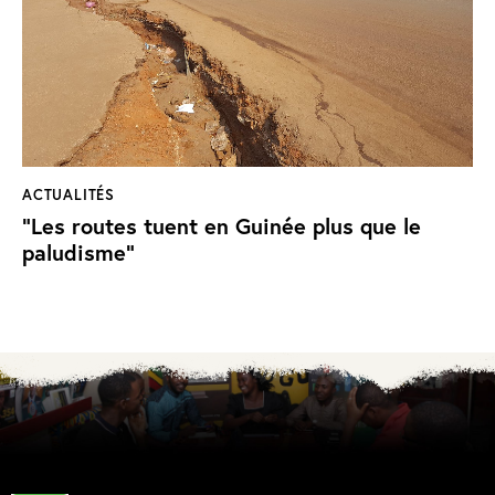
ACTUALITÉS
"Les routes tuent en Guinée plus que le
paludisme"