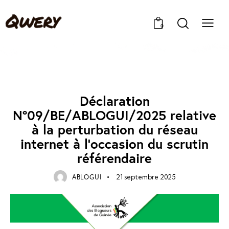
0
ACTUALITÉS
Déclaration
N°09/BE/ABLOGUI/2025 relative
à la perturbation du réseau
internet à l’occasion du scrutin
référendaire
ABLOGUI
21 septembre 2025