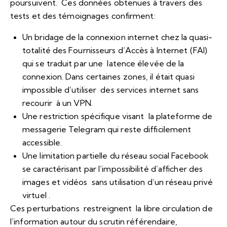
poursuivent. Ces données obtenues à travers des
tests et des témoignages confirment:
Un bridage de la connexion internet chez la quasi-
totalité des Fournisseurs d’Accès à Internet (FAI)
qui se traduit par une latence élevée de la
connexion. Dans certaines zones, il était quasi
impossible d’utiliser des services internet sans
recourir à un VPN.
Une restriction spécifique visant la plateforme de
messagerie Telegram qui reste difficilement
accessible.
Une limitation partielle du réseau social Facebook
se caractérisant par l’impossibilité d’afficher des
images et vidéos sans utilisation d’un réseau privé
virtuel .
Ces perturbations restreignent la libre circulation de
l’information autour du scrutin référendaire,