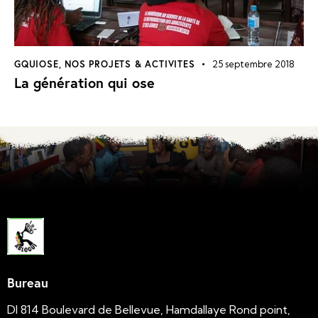
GQUIOSE
,
NOS PROJETS & ACTIVITES
25 septembre 2018
La génération qui ose
Bureau
DI 814 Boulevard de Bellevue, Hamdallaye Rond point,