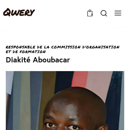
0
RESPONSABLE DE LA COMMISSION D'ORGANISATION
ET DE FORMATION
Diakité Aboubacar