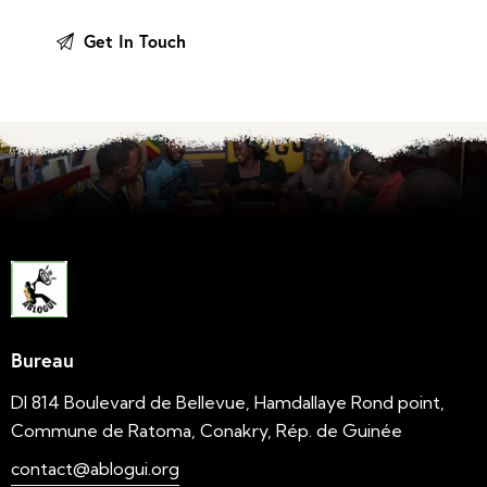
Bureau
DI 814 Boulevard de Bellevue, Hamdallaye Rond point,
Commune de Ratoma, Conakry, Rép. de Guinée
contact@ablogui.org