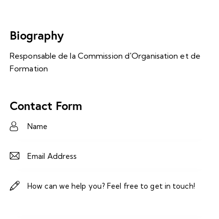
Biography
Responsable de la Commission d'Organisation et de
Formation
Contact Form