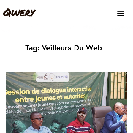
Tag: Veilleurs Du Web