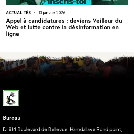
ACTUALITÉS
13 janvier 2026
Appel à candidatures : deviens Veilleur du
Web et lutte contre la désinformation en
ligne
Bureau
DI 814 Boulevard de Bellevue, Hamdallaye Rond point,