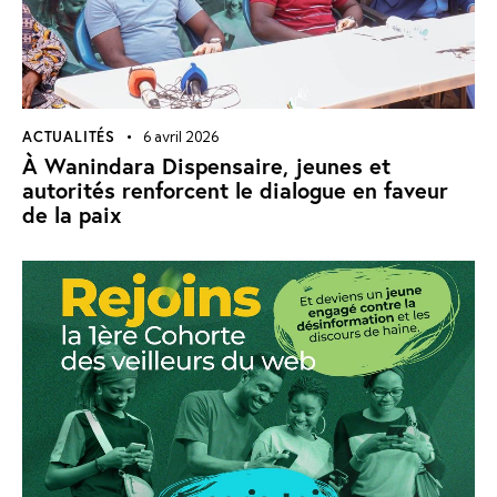
ACTUALITÉS
6 avril 2026
À Wanindara Dispensaire, jeunes et
autorités renforcent le dialogue en faveur
de la paix