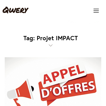
Tag: Projet IMPACT