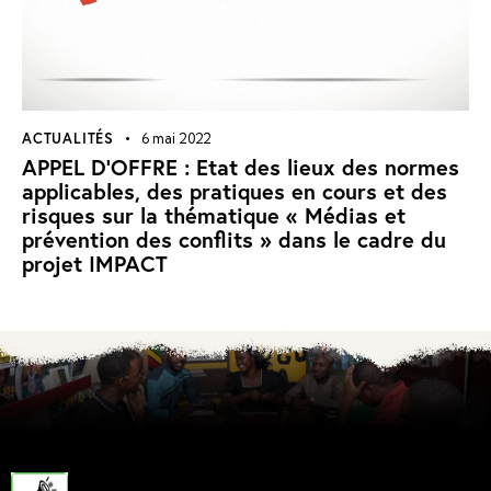
ACTUALITÉS
6 mai 2022
APPEL D’OFFRE : Etat des lieux des normes
applicables, des pratiques en cours et des
risques sur la thématique « Médias et
prévention des conflits » dans le cadre du
projet IMPACT