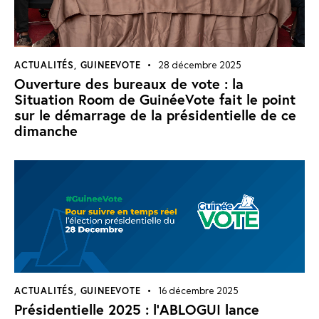
ACTUALITÉS
,
GUINEEVOTE
28 décembre 2025
Ouverture des bureaux de vote : la
Situation Room de GuinéeVote fait le point
sur le démarrage de la présidentielle de ce
dimanche
ACTUALITÉS
,
GUINEEVOTE
16 décembre 2025
Présidentielle 2025 : l’ABLOGUI lance