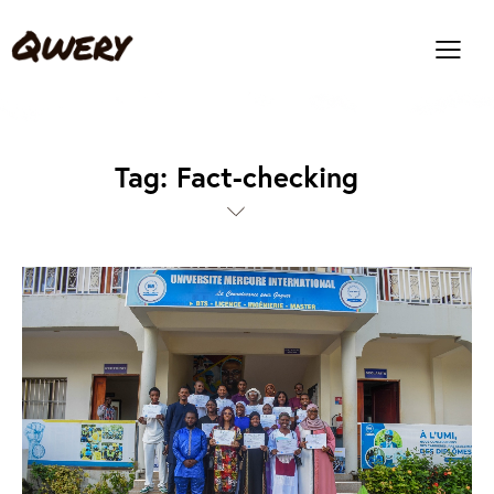
Tag: Fact-checking