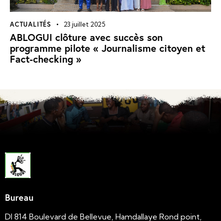
ACTUALITÉS
23 juillet 2025
ABLOGUI clôture avec succès son
programme pilote « Journalisme citoyen et
Fact-checking »
Bureau
DI 814 Boulevard de Bellevue, Hamdallaye Rond point,